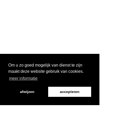
Om u zo goed mogelijk van dienst te zijn
maakt deze website gebruik van cookies.
meer informatie
afwijzen
accepteren