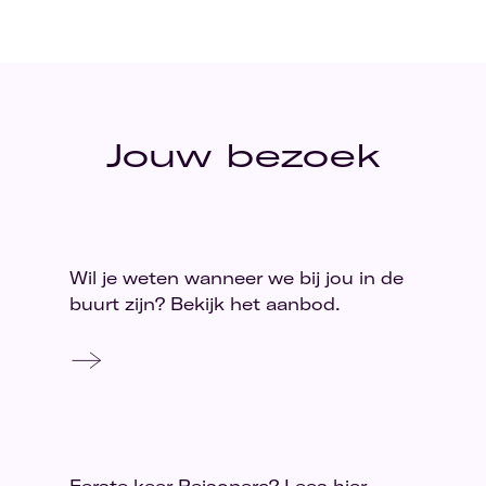
Jouw bezoek
Wil je weten wanneer we bij jou in de
buurt zijn? Bekijk het aanbod.