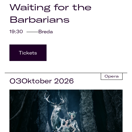
Waiting for the
Barbarians
19:30
Breda
Tickets
Opera
03
Oktober 2026