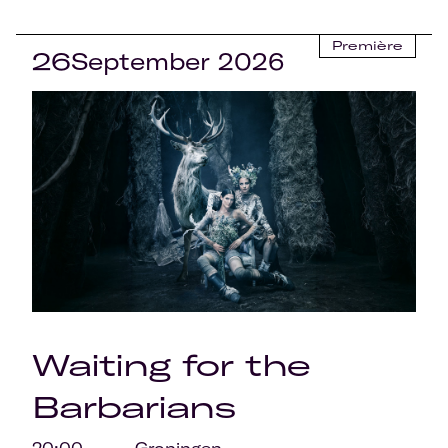
Première
26
September 2026
Waiting for the
Barbarians