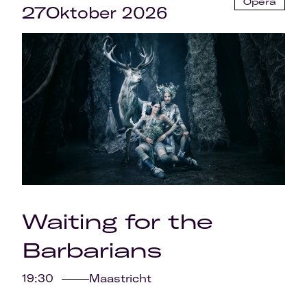
Opera
27
Oktober 2026
Waiting for the
Barbarians
19:30
Maastricht