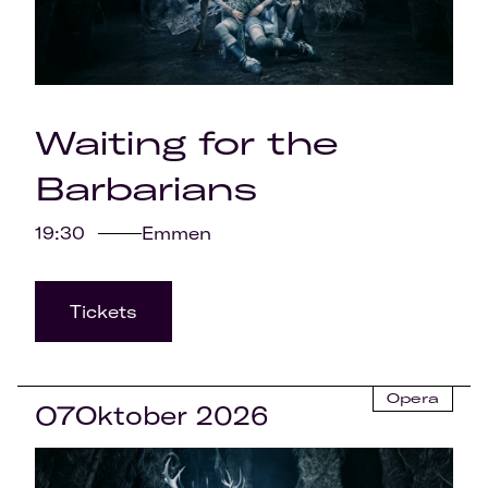
Waiting for the
Barbarians
19:30
Emmen
Tickets
Opera
07
Oktober 2026