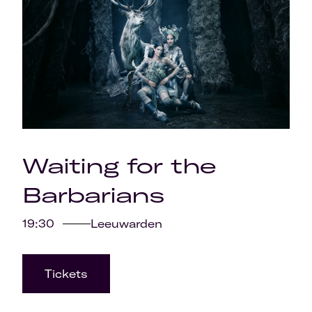
Waiting for the
Barbarians
19:30
Leeuwarden
Tickets