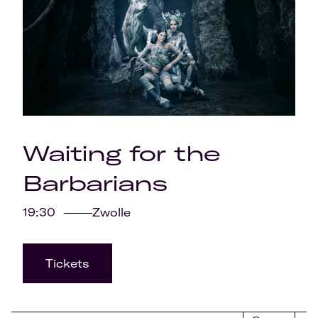
Waiting for the
Barbarians
19:30
Zwolle
Tickets