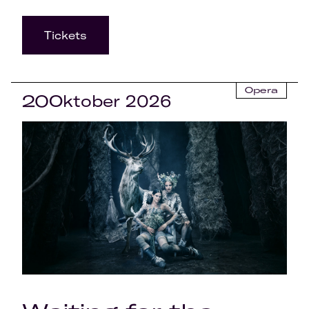
Tickets
Opera
20
Oktober 2026