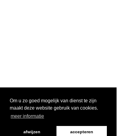
Om u zo goed mogelijk van dienst te zijn
maakt deze website gebruik van cookies.
meer informatie
afwijzen
accepteren