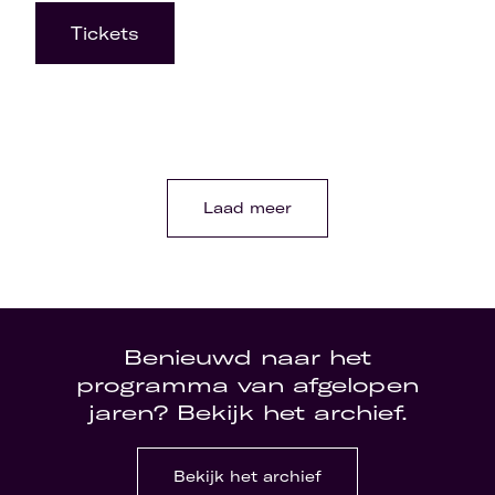
Tickets
Laad meer
Benieuwd naar het
programma van afgelopen
jaren? Bekijk het archief.
Bekijk het archief