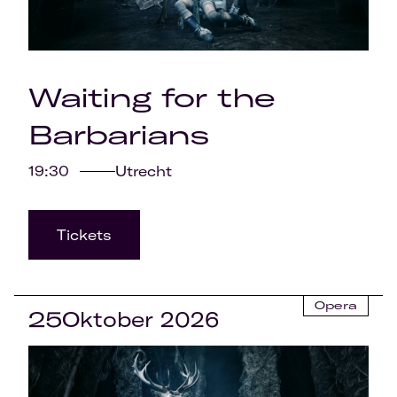
Waiting for the
Barbarians
19:30
Utrecht
Tickets
Opera
25
Oktober 2026