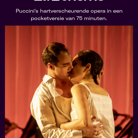
Puccini's hartverscheurende opera in een
pocketversie van 75 minuten.