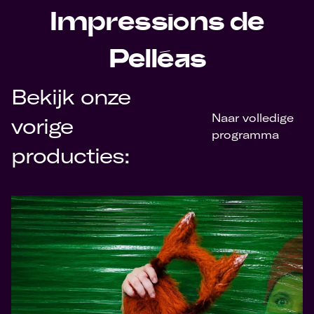
Impressions de
Pelléas
Bekijk onze
Naar volledige
vorige
programma
producties: