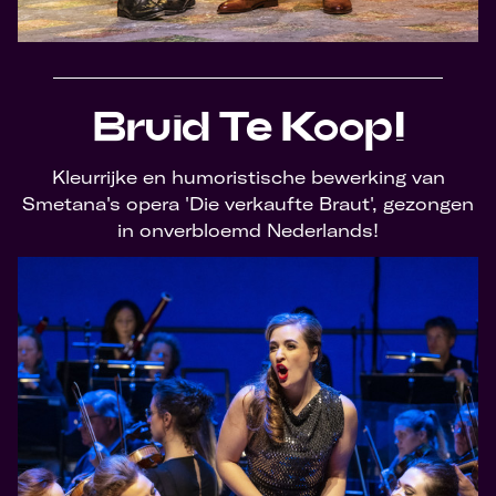
Bruid Te Koop!
Kleurrijke en humoristische bewerking van
Smetana's opera 'Die verkaufte Braut', gezongen
in onverbloemd Nederlands!