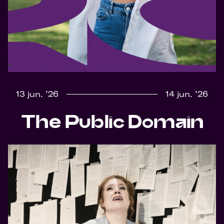
13 jun. ’26
14 jun. ’26
The Public Domain