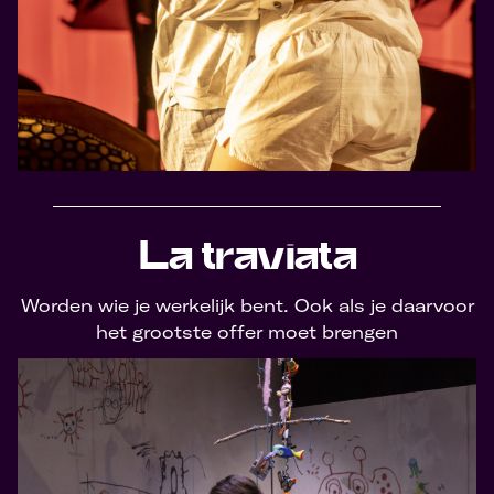
La traviata
Worden wie je werkelijk bent. Ook als je daarvoor
het grootste offer moet brengen