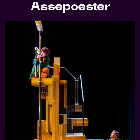
Assepoester