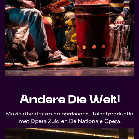
Ändere Die Welt!
Muziektheater op de barricades. Talentproductie
met Opera Zuid en De Nationale Opera