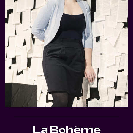
La Bohème