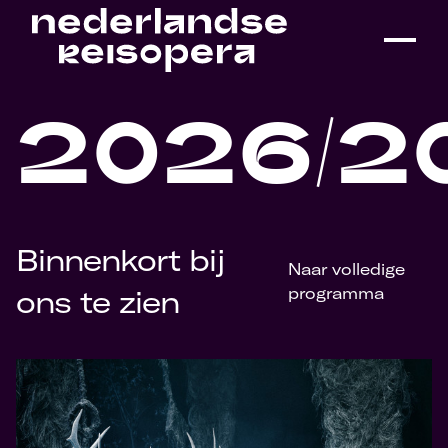
2026/2
Binnenkort bij
Naar volledige
ons te zien
programma