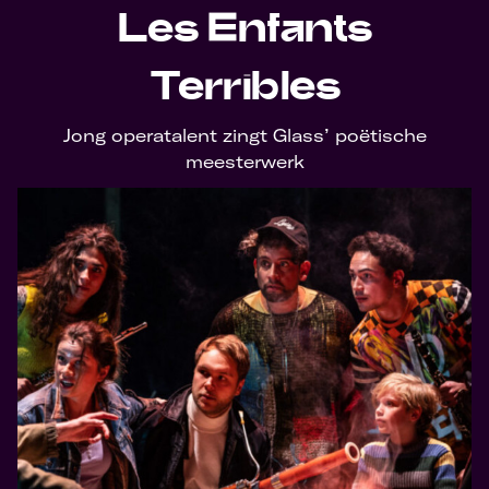
Les Enfants
Terribles
Jong operatalent zingt Glass’ poëtische
meesterwerk