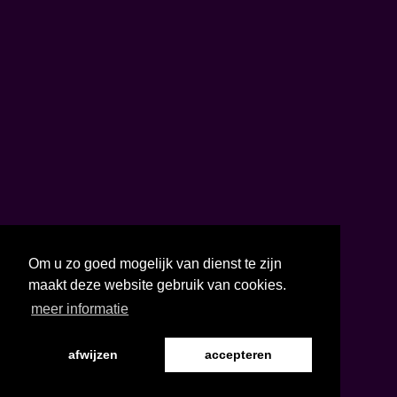
Om u zo goed mogelijk van dienst te zijn
maakt deze website gebruik van cookies.
meer informatie
afwijzen
accepteren