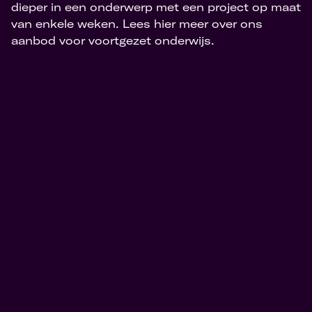
dieper in een onderwerp met een project op maat
van enkele weken. Lees hier meer over ons
aanbod voor voortgezet onderwijs.