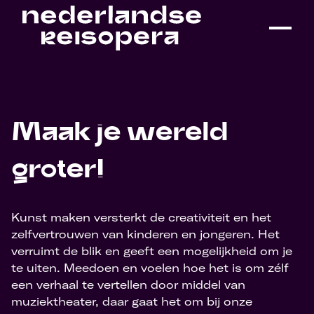
Maak je wereld
groter!
Kunst maken versterkt de creativiteit en het
zelfvertrouwen van kinderen en jongeren. Het
verruimt de blik en geeft een mogelijkheid om je
te uiten. Meedoen en voelen hoe het is om zélf
een verhaal te vertellen door middel van
muziektheater, daar gaat het om bij onze