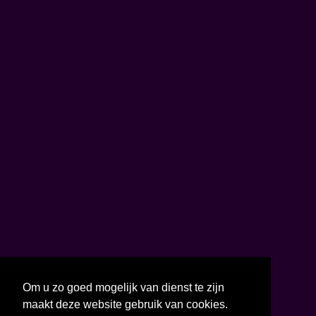
Om u zo goed mogelijk van dienst te zijn
maakt deze website gebruik van cookies.