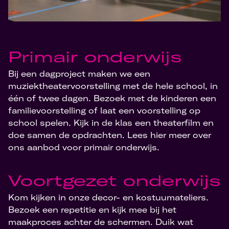
Primair onderwijs
Bij een dagproject maken we een
muziektheatervoorstelling met de hele school, in
één of twee dagen. Bezoek met de kinderen een
familievoorstelling of laat een voorstelling op
school spelen. Kijk in de klas een theaterfilm en
doe samen de opdrachten. Lees hier meer over
ons aanbod voor primair onderwijs.
Voortgezet onderwijs
Kom kijken in onze decor- en kostuumateliers.
Bezoek een repetitie en kijk mee bij het
maakproces achter de schermen. Duik wat