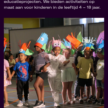
educatieprojecten. We bieden activiteiten op
maat aan voor kinderen in de leeftijd 4 – 18 jaar.