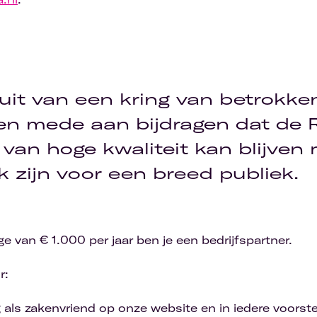
uit van een kring van betrokken
en mede aan bijdragen dat de 
 van hoge kwaliteit kan blijven
k zijn voor een breed publiek.
ge van € 1.000 per jaar ben je een bedrijfspartner.
r:
als zakenvriend op onze website en in iedere voorste