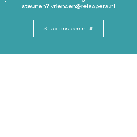
steunen? vrienden@reisopera.nl
Stuur ons een mail!