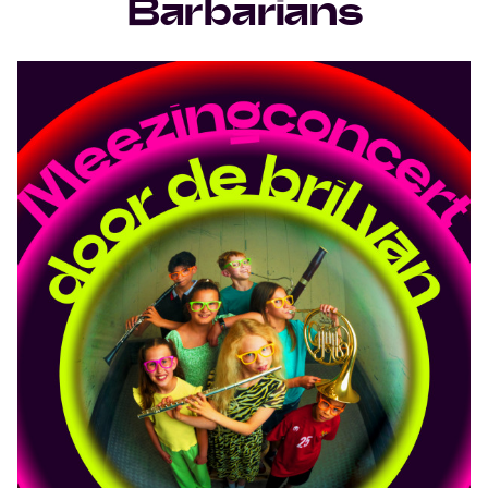
Barbarians