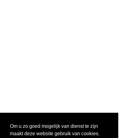
Om u zo goed mogelijk van dienst te zijn
maakt deze website gebruik van cookies.