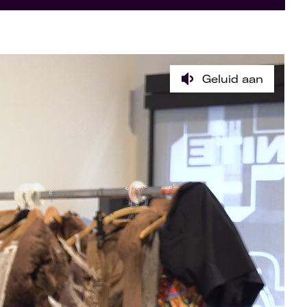
Geluid aan