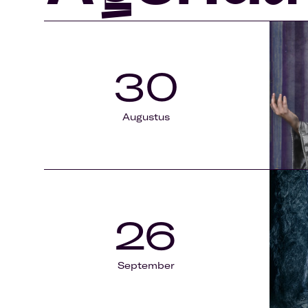
30
Augustus
26
September