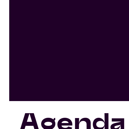
Agenda