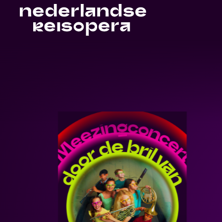
Bekijk productie