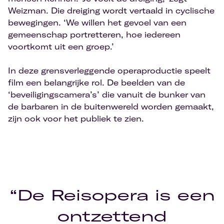
Weizman. Die dreiging wordt vertaald in cyclische
bewegingen. ‘We willen het gevoel van een
gemeenschap portretteren, hoe iedereen
voortkomt uit een groep.’
In deze grensverleggende operaproductie speelt
film een belangrijke rol. De beelden van de
‘beveiligingscamera’s’ die vanuit de bunker van
de barbaren in de buitenwereld worden gemaakt,
zijn ook voor het publiek te zien.
“De Reisopera is een
ontzettend