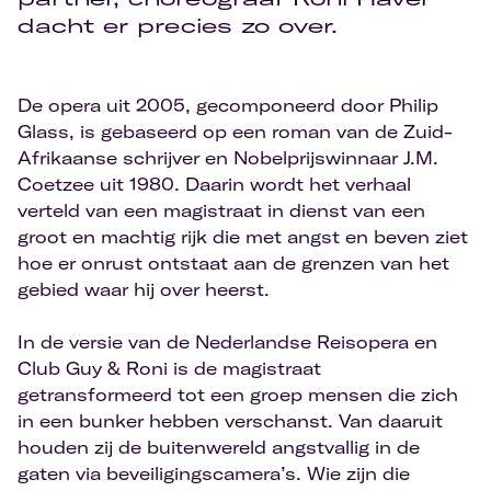
dacht er precies zo over.
De opera uit 2005, gecomponeerd door Philip
Glass, is gebaseerd op een roman van de Zuid-
Afrikaanse schrijver en Nobelprijswinnaar J.M.
Coetzee uit 1980. Daarin wordt het verhaal
verteld van een magistraat in dienst van een
groot en machtig rijk die met angst en beven ziet
hoe er onrust ontstaat aan de grenzen van het
gebied waar hij over heerst.
In de versie van de Nederlandse Reisopera en
Club Guy & Roni is de magistraat
getransformeerd tot een groep mensen die zich
in een bunker hebben verschanst. Van daaruit
houden zij de buitenwereld angstvallig in de
gaten via beveiligingscamera’s. Wie zijn die