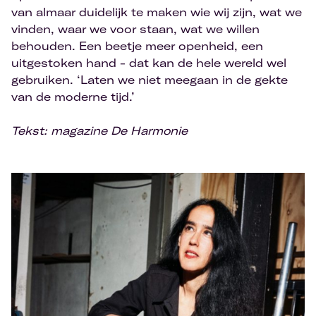
van almaar duidelijk te maken wie wij zijn, wat we
vinden, waar we voor staan, wat we willen
behouden. Een beetje meer openheid, een
uitgestoken hand - dat kan de hele wereld wel
gebruiken. ‘Laten we niet meegaan in de gekte
van de moderne tijd.’
Tekst: magazine De Harmonie