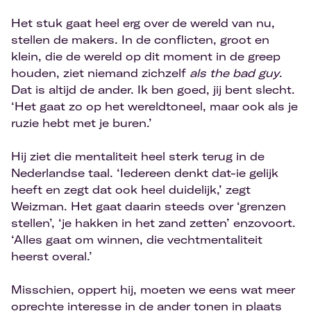
Het stuk gaat heel erg over de wereld van nu,
stellen de makers. In de conflicten, groot en
klein, die de wereld op dit moment in de greep
houden, ziet niemand zichzelf
als the bad guy
.
Dat is altijd de ander. Ik ben goed, jij bent slecht.
‘Het gaat zo op het wereldtoneel, maar ook als je
ruzie hebt met je buren.’
Hij ziet die mentaliteit heel sterk terug in de
Nederlandse taal. ‘Iedereen denkt dat-ie gelijk
heeft en zegt dat ook heel duidelijk,’ zegt
Weizman. Het gaat daarin steeds over ‘grenzen
stellen’, ‘je hakken in het zand zetten’ enzovoort.
‘Alles gaat om winnen, die vechtmentaliteit
heerst overal.’
Misschien, oppert hij, moeten we eens wat meer
oprechte interesse in de ander tonen in plaats