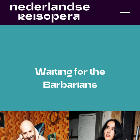
Waiting for the
Barbarians