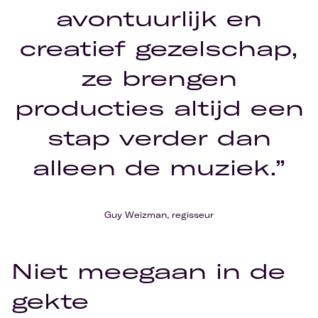
avontuurlijk en
creatief gezelschap,
ze brengen
producties altijd een
stap verder dan
alleen de muziek.”
Guy Weizman, regisseur
Niet meegaan in de
gekte