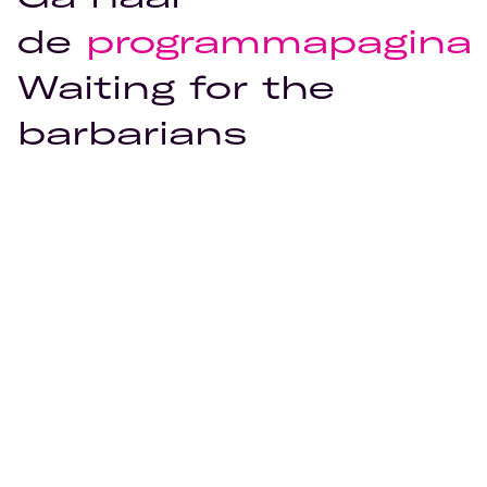
de
programmapagina
Waiting for the
barbarians