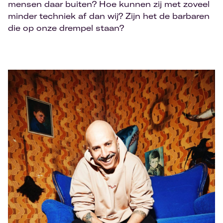
mensen daar buiten? Hoe kunnen zij met zoveel
minder techniek af dan wij? Zijn het de barbaren
die op onze drempel staan?