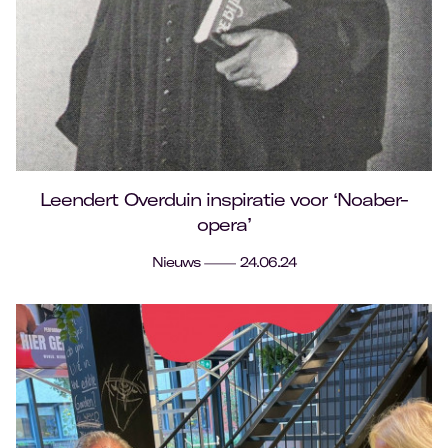
Leendert Overduin inspiratie voor ‘Noaber-
opera’
Nieuws
24.06.24