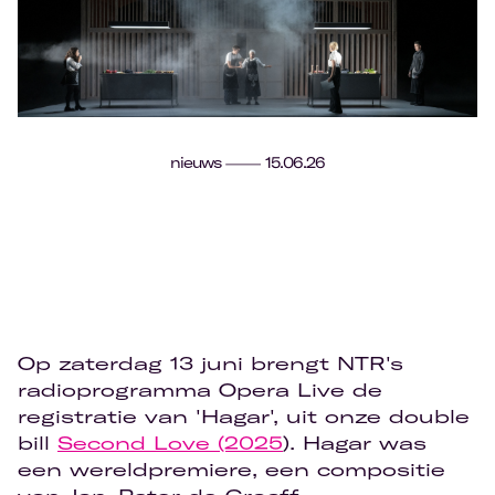
nieuws
15.06.26
Op zaterdag 13 juni brengt NTR's
radioprogramma Opera Live de
registratie van 'Hagar', uit onze double
bill
Second Love (2025
). Hagar was
een wereldpremiere, een compositie