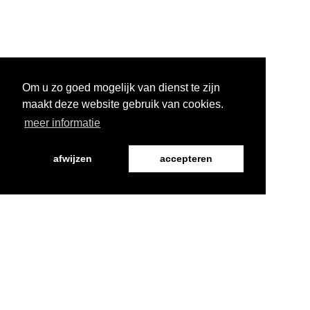
Om u zo goed mogelijk van dienst te zijn
maakt deze website gebruik van cookies.
meer informatie
afwijzen
accepteren
Word Vriend
Programma