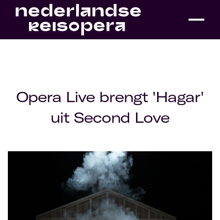
Opera Live brengt 'Hagar'
uit Second Love