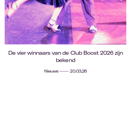
De vier winnaars van de Club Boost 2026 zijn
bekend
Nieuws
20.03.26