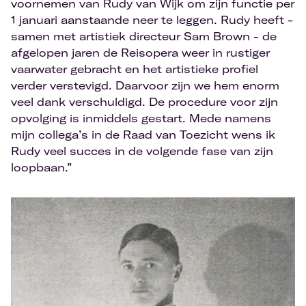
voornemen van Rudy van Wijk om zijn functie per
1 januari aanstaande neer te leggen. Rudy heeft -
samen met artistiek directeur Sam Brown - de
afgelopen jaren de Reisopera weer in rustiger
vaarwater gebracht en het artistieke profiel
verder verstevigd. Daarvoor zijn we hem enorm
veel dank verschuldigd. De procedure voor zijn
opvolging is inmiddels gestart. Mede namens
mijn collega’s in de Raad van Toezicht wens ik
Rudy veel succes in de volgende fase van zijn
loopbaan.”