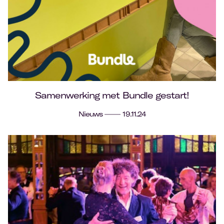
Samenwerking met Bundle gestart!
Nieuws
19.11.24