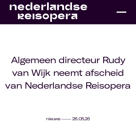
Algemeen directeur Rudy
van Wijk neemt afscheid
van Nederlandse Reisopera
nieuws
26.05.26