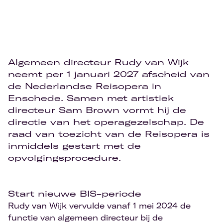
Algemeen directeur Rudy van Wijk
neemt per 1 januari 2027 afscheid van
de Nederlandse Reisopera in
Enschede. Samen met artistiek
directeur Sam Brown vormt hij de
directie van het operagezelschap. De
raad van toezicht van de Reisopera is
inmiddels gestart met de
opvolgingsprocedure.
Start nieuwe BIS-periode
Rudy van Wijk vervulde vanaf 1 mei 2024 de
functie van algemeen directeur bij de