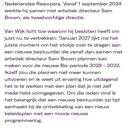
Nederlandse Reisopera. Vanaf 1 september 2024
werkte hij samen met artistiek directeur Sam
Brown, als tweehoofdige directie.
Van Wijk licht toe waarom hij besloten heeft om
juist nu te vertrekken: “Januari 2027 lijkt me het
juiste moment om het stokje over te dragen aan
een nieuwe bestuurder die vanaf dan samen met
artistiek directeur Sam Brown plannen kan
maken voor de nieuwe Bis-periode 2029 - 2032.
Ikzelf zou die plannen niet meer kunnen
uitvoeren en ik weet uit ervaring hoe uitdagend
het is te werken met een plan dat je niet zelf
mede hebt vormgegeven. Om die reden vind ik
het belangrijk dat een nieuwe bestuurder op tijd
aanhaakt bij de ontwikkeling van een nieuw
beleidsplan met een mooie nieuwe
programmering.