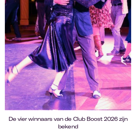
De vier winnaars van de Club Boost 2026 zijn
bekend