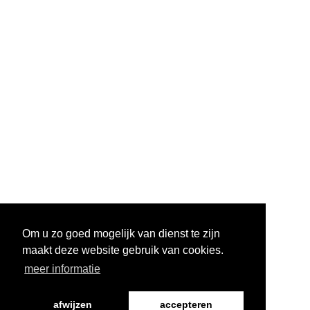
Om u zo goed mogelijk van dienst te zijn
maakt deze website gebruik van cookies.
meer informatie
afwijzen
accepteren