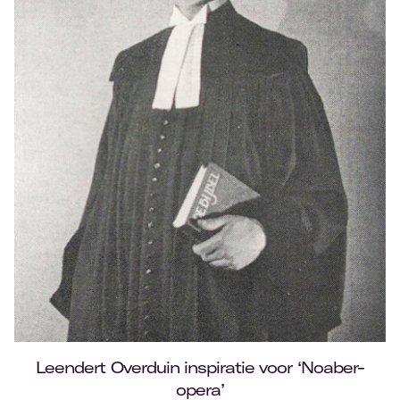
Leendert Overduin inspiratie voor ‘Noaber-
opera’