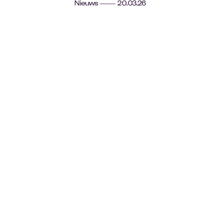
Nieuws
20.03.26