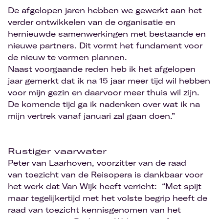
De afgelopen jaren hebben we gewerkt aan het
verder ontwikkelen van de organisatie en
hernieuwde samenwerkingen met bestaande en
nieuwe partners. Dit vormt het fundament voor
de nieuw te vormen plannen.
Naast voorgaande reden heb ik het afgelopen
jaar gemerkt dat ik na 15 jaar meer tijd wil hebben
voor mijn gezin en daarvoor meer thuis wil zijn.
De komende tijd ga ik nadenken over wat ik na
mijn vertrek vanaf januari zal gaan doen.”
Rustiger vaarwater
Peter van Laarhoven, voorzitter van de raad
van toezicht van de Reisopera is dankbaar voor
het werk dat Van Wijk heeft verricht: “Met spijt
maar tegelijkertijd met het volste begrip heeft de
raad van toezicht kennisgenomen van het